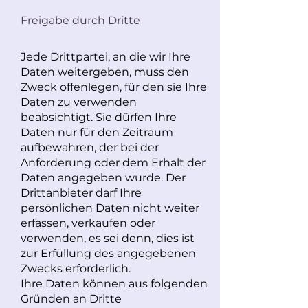
Freigabe durch Dritte
Jede Drittpartei, an die wir Ihre
Daten weitergeben, muss den
Zweck offenlegen, für den sie Ihre
Daten zu verwenden
beabsichtigt. Sie dürfen Ihre
Daten nur für den Zeitraum
aufbewahren, der bei der
Anforderung oder dem Erhalt der
Daten angegeben wurde. Der
Drittanbieter darf Ihre
persönlichen Daten nicht weiter
erfassen, verkaufen oder
verwenden, es sei denn, dies ist
zur Erfüllung des angegebenen
Zwecks erforderlich.
Ihre Daten können aus folgenden
Gründen an Dritte