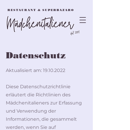
RESTAURANT & SUPERBAZARO
Datenschutz
Aktualisiert am:
19.10.2022
Diese Datenschutzrichtlinie
erläutert die Richtlinien des
Mädchenitalieners zur Erfassung
und Verwendung der
Informationen, die gesammelt
werden, wenn Sie auf