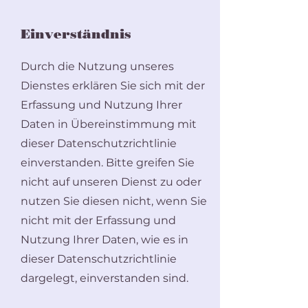
Einverständnis
Durch die Nutzung unseres
Dienstes erklären Sie sich mit der
Erfassung und Nutzung Ihrer
Daten in Übereinstimmung mit
dieser Datenschutzrichtlinie
einverstanden. Bitte greifen Sie
nicht auf unseren Dienst zu oder
nutzen Sie diesen nicht, wenn Sie
nicht mit der Erfassung und
Nutzung Ihrer Daten, wie es in
dieser Datenschutzrichtlinie
dargelegt, einverstanden sind.