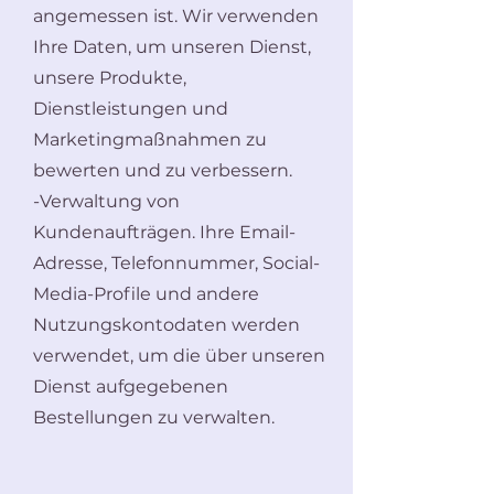
angemessen ist. Wir verwenden
Ihre Daten, um unseren Dienst,
unsere Produkte,
Dienstleistungen und
Marketingmaßnahmen zu
bewerten und zu verbessern.
-Verwaltung von
Kundenaufträgen. Ihre Email-
Adresse, Telefonnummer, Social-
Media-Profile und andere
Nutzungskontodaten werden
verwendet, um die über unseren
Dienst aufgegebenen
Bestellungen zu verwalten.