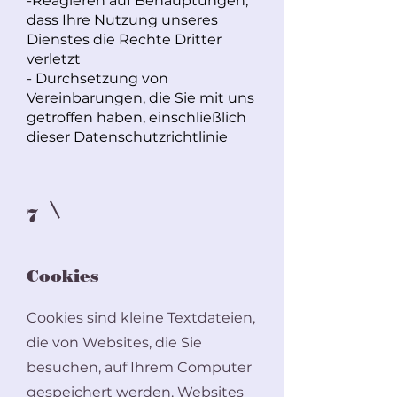
-Reagieren auf Behauptungen,
dass Ihre Nutzung unseres
Dienstes die Rechte Dritter
verletzt
- Durchsetzung von
Vereinbarungen, die Sie mit uns
getroffen haben, einschließlich
dieser Datenschutzrichtlinie
7
Cookies
Cookies sind kleine Textdateien,
die von Websites, die Sie
besuchen, auf Ihrem Computer
gespeichert werden. Websites