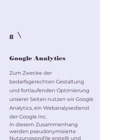
8
Google Analytics
Zum Zwecke der
bedarfsgerechten Gestaltung
und fortlaufenden Optimierung
unserer Seiten nutzen wir Google
Analytics, ein Webanalysedienst
der Google Inc.
In diesem Zusammenhang
werden pseudonymisierte
Nutzungsprofile erstellt und