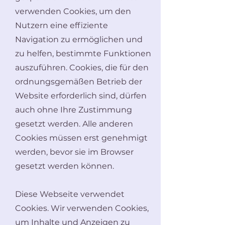
verwenden Cookies, um den
Nutzern eine effiziente
Navigation zu ermöglichen und
zu helfen, bestimmte Funktionen
auszuführen. Cookies, die für den
ordnungsgemäßen Betrieb der
Website erforderlich sind, dürfen
auch ohne Ihre Zustimmung
gesetzt werden. Alle anderen
Cookies müssen erst genehmigt
werden, bevor sie im Browser
gesetzt werden können.
Diese Webseite verwendet
Cookies. Wir verwenden Cookies,
um Inhalte und Anzeigen zu