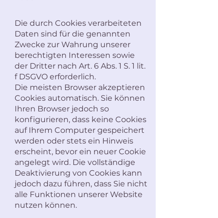
Die durch Cookies verarbeiteten
Daten sind für die genannten
Zwecke zur Wahrung unserer
berechtigten Interessen sowie
der Dritter nach Art. 6 Abs. 1 S. 1 lit.
f DSGVO erforderlich.
Die meisten Browser akzeptieren
Cookies automatisch. Sie können
Ihren Browser jedoch so
konfigurieren, dass keine Cookies
auf Ihrem Computer gespeichert
werden oder stets ein Hinweis
erscheint, bevor ein neuer Cookie
angelegt wird. Die vollständige
Deaktivierung von Cookies kann
jedoch dazu führen, dass Sie nicht
alle Funktionen unserer Website
nutzen können.