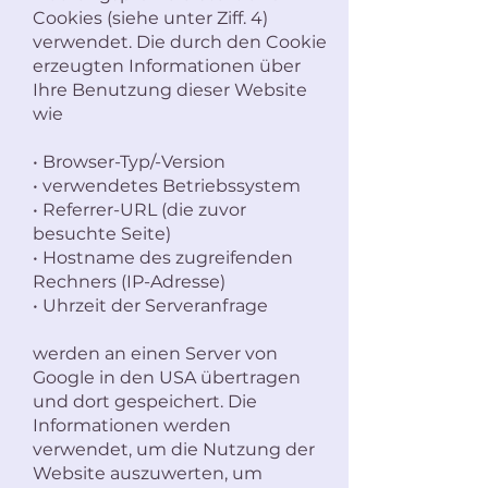
Cookies (siehe unter Ziff. 4)
verwendet. Die durch den Cookie
erzeugten Informationen über
Ihre Benutzung dieser Website
wie
• Browser-Typ/-Version
• verwendetes Betriebssystem
• Referrer-URL (die zuvor
besuchte Seite)
• Hostname des zugreifenden
Rechners (IP-Adresse)
• Uhrzeit der Serveranfrage
werden an einen Server von
Google in den USA übertragen
und dort gespeichert. Die
Informationen werden
verwendet, um die Nutzung der
Website auszuwerten, um