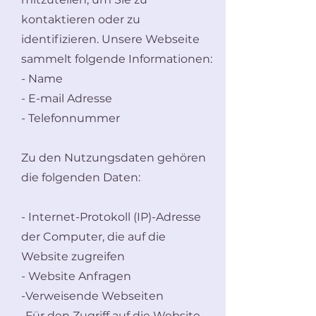
kontaktieren oder zu
identifizieren. Unsere Webseite
sammelt folgende Informationen:
-
Name
- E-mail Adresse
- Telefonnummer
Zu den Nutzungsdaten gehören
die folgenden Daten:
- Internet-Protokoll (IP)-Adresse
der Computer, die auf die
Website zugreifen
- Website Anfragen
-Verweisende Webseiten
-Für den Zugriff auf die Website