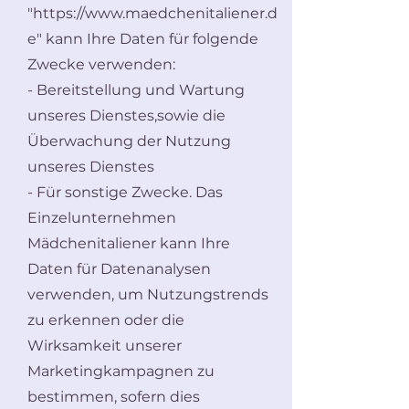
"
https://www.maedchenitaliener.d
e
" kann Ihre Daten für folgende
Zwecke verwenden:
- Bereitstellung und Wartung
unseres Dienstes,sowie die
Überwachung der Nutzung
unseres Dienstes
- Für sonstige Zwecke. Das
Einzelunternehmen
Mädchenitaliener kann Ihre
Daten für Datenanalysen
verwenden, um Nutzungstrends
zu erkennen oder die
Wirksamkeit unserer
Marketingkampagnen zu
bestimmen, sofern dies