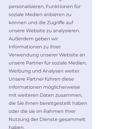
personalisieren, Funktionen für
soziale Medien anbieten zu
können und die Zugriffe auf
unsere Website zu analysieren.
Außerdem geben wir
Informationen zu Ihrer
Verwendung unserer Website an
unsere Partner für soziale Medien,
Werbung und Analysen weiter.
Unsere Partner führen diese
Informationen möglicherweise
mit weiteren Daten zusammen,
die Sie ihnen bereitgestellt haben
oder die sie im Rahmen Ihrer
Nutzung der Dienste gesammelt
haben.