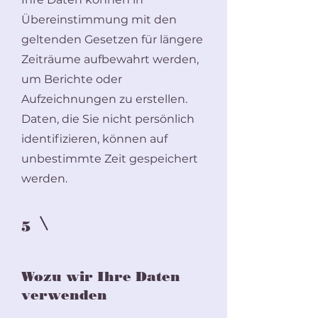
Übereinstimmung mit den
geltenden Gesetzen für längere
Zeiträume aufbewahrt werden,
um Berichte oder
Aufzeichnungen zu erstellen.
Daten, die Sie nicht persönlich
identifizieren, können auf
unbestimmte Zeit gespeichert
werden.
5
Wozu wir Ihre Daten
verwenden