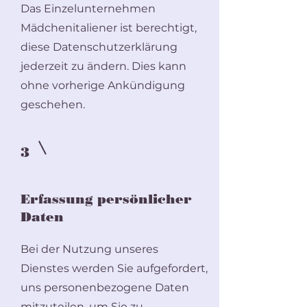
Das Einzelunternehmen
Mädchenitaliener ist berechtigt,
diese Datenschutzerklärung
jederzeit zu ändern. Dies kann
ohne vorherige Ankündigung
geschehen.
3
Erfassung persönlicher
Daten
Bei der Nutzung unseres
Dienstes werden Sie aufgefordert,
uns personenbezogene Daten
mitzuteilen, um Sie zu