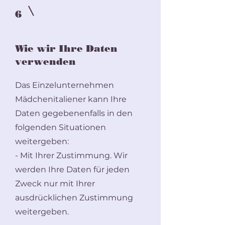
6
Wie wir Ihre Daten
verwenden
Das Einzelunternehmen
Mädchenitaliener kann Ihre
Daten gegebenenfalls in den
folgenden Situationen
weitergeben:
- Mit Ihrer Zustimmung. Wir
werden Ihre Daten für jeden
Zweck nur mit Ihrer
ausdrücklichen Zustimmung
weitergeben.