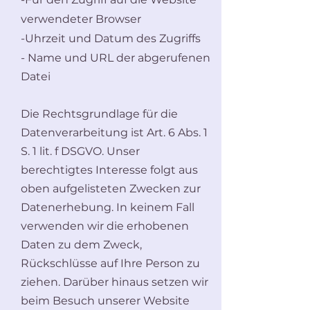
verwendeter Browser
-Uhrzeit und Datum des Zugriffs
- Name und URL der abgerufenen
Datei
Die Rechtsgrundlage für die
Datenverarbeitung ist Art. 6 Abs. 1
S. 1 lit. f DSGVO. Unser
berechtigtes Interesse folgt aus
oben aufgelisteten Zwecken zur
Datenerhebung. In keinem Fall
verwenden wir die erhobenen
Daten zu dem Zweck,
Rückschlüsse auf Ihre Person zu
ziehen. Darüber hinaus setzen wir
beim Besuch unserer Website