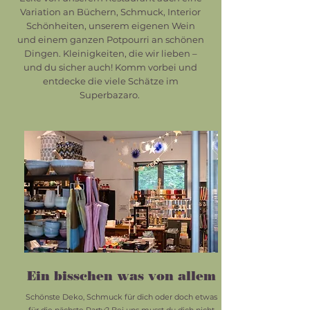
Variation an Büchern, Schmuck, Interior
Schönheiten, unserem eigenen Wein
und einem ganzen Potpourri an schönen
Dingen. Kleinigkeiten, die wir lieben –
und du sicher auch! Komm vorbei und
entdecke die viele Schätze im
Superbazaro.
Ein bisschen was von allem
Schönste Deko, Schmuck für dich oder doch etwas