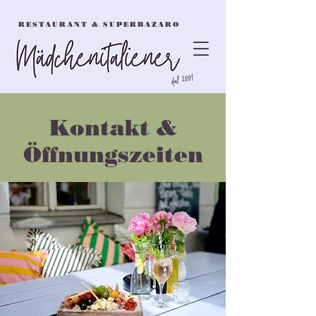
RESTAURANT & SUPERBAZARO
Kontakt &
Öffnungszeiten