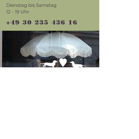
Dienstag bis Samstag
12 - 19 Uhr
+49 30 235 436 16